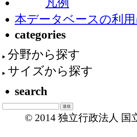
凡例
本データベースの利用
categories
分野から探す
サイズから探す
search
© 2014 独立行政法人