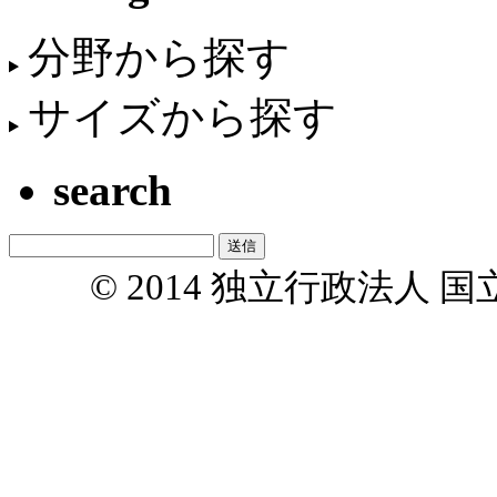
分野から探す
サイズから探す
search
© 2014 独立行政法人