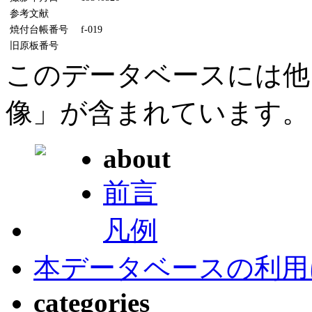
参考文献
焼付台帳番号
f-019
旧原板番号
このデータベースには他
像」が含まれています。
about
前言
凡例
本データベースの利用
categories