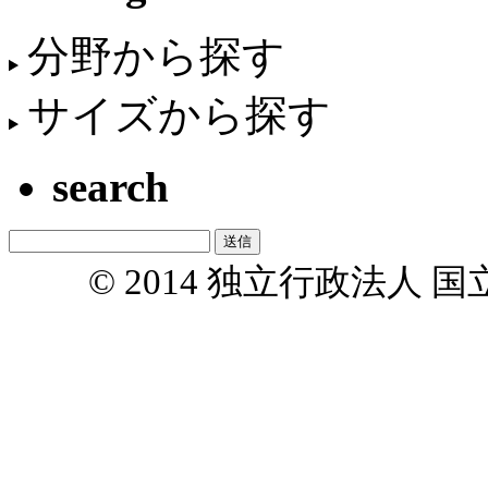
分野から探す
サイズから探す
search
© 2014 独立行政法人