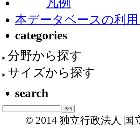
凡例
本データベースの利用
categories
分野から探す
サイズから探す
search
© 2014 独立行政法人