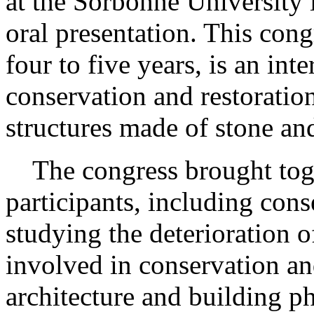
at the Sorbonne University 
oral presentation. This cong
four to five years, is an int
conservation and restoration
structures made of stone and
The congress brought toge
participants, including cons
studying the deterioration o
involved in conservation and
architecture and building ph