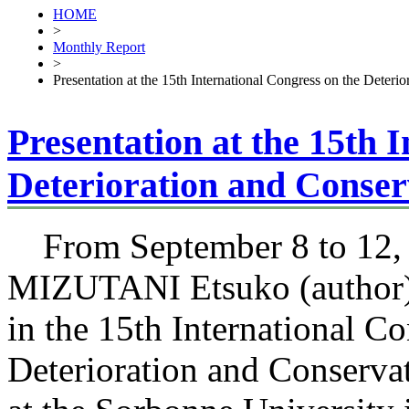
HOME
>
Monthly Report
>
Presentation at the 15th International Congress on the Deteri
Presentation at the 15th 
Deterioration and Conserv
From September 8 to 12, 
MIZUTANI Etsuko (author) 
in the 15th International C
Deterioration and Conservat