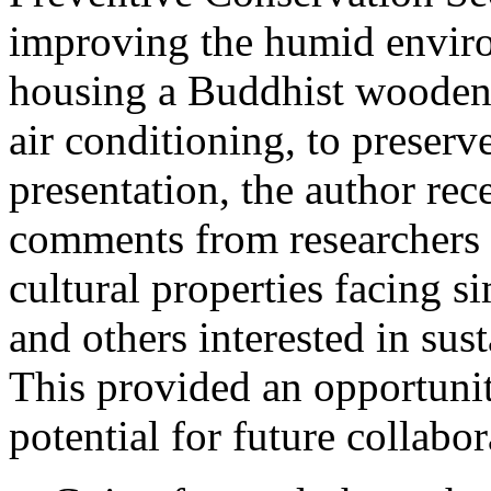
improving the humid enviro
housing a Buddhist wooden 
air conditioning, to preserv
presentation, the author re
comments from researchers 
cultural properties facing s
and others interested in sus
This provided an opportuni
potential for future collabor