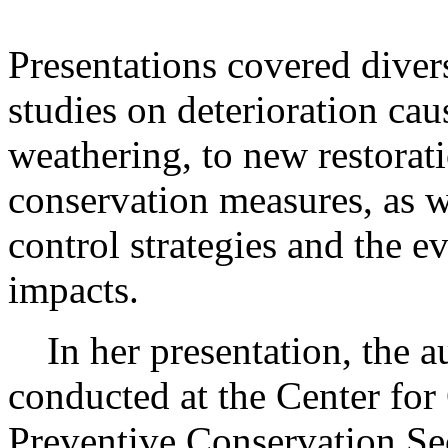
Presentations covered diver
studies on deterioration cau
weathering, to new restorat
conservation measures, as w
control strategies and the e
impacts.
In her presentation, the au
conducted at the Center for
Preventive Conservation Se