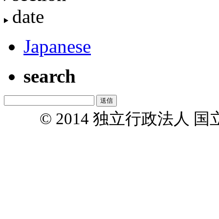
date
Japanese
search
© 2014 独立行政法人