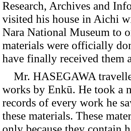
Research, Archives and Inf
visited his house in Aichi
Nara National Museum to or
materials were officially d
have finally received them a
Mr. HASEGAWA travelled a
works by Enkū. He took a 
records of every work he sa
these materials. These mater
only because they contain h