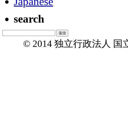
Japanese
search
© 2014 独立行政法人