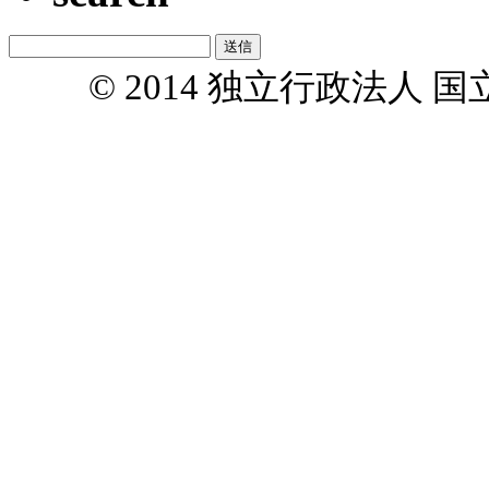
© 2014 独立行政法人