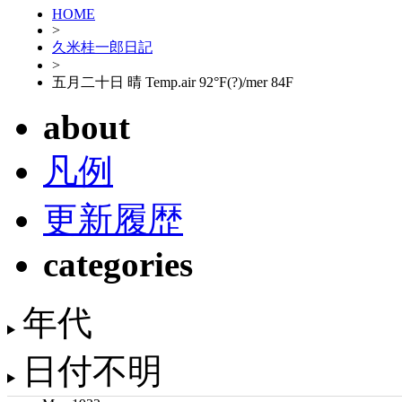
HOME
>
久米桂一郎日記
>
五月二十日 晴 Temp.air 92°F(?)/mer 84F
about
凡例
更新履歴
categories
年代
日付不明