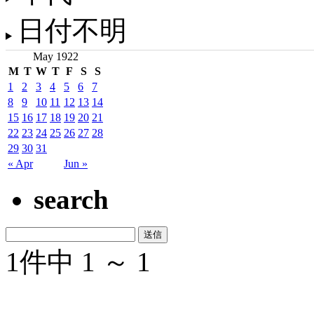
日付不明
May 1922
M
T
W
T
F
S
S
1
2
3
4
5
6
7
8
9
10
11
12
13
14
15
16
17
18
19
20
21
22
23
24
25
26
27
28
29
30
31
« Apr
Jun »
search
1件中 1 ～ 1