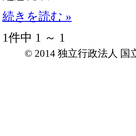
続きを読む »
1件中 1 ～ 1
© 2014 独立行政法人