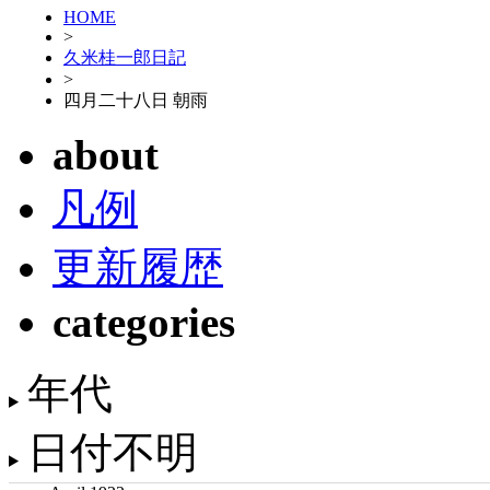
HOME
>
久米桂一郎日記
>
四月二十八日 朝雨
about
凡例
更新履歴
categories
年代
日付不明