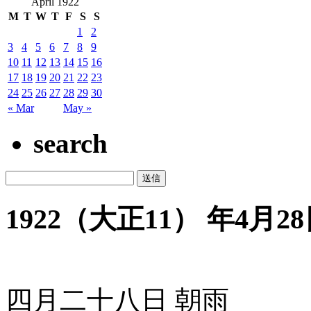
April 1922
M
T
W
T
F
S
S
1
2
3
4
5
6
7
8
9
10
11
12
13
14
15
16
17
18
19
20
21
22
23
24
25
26
27
28
29
30
« Mar
May »
search
1922（大正11） 年4月28日
四月二十八日 朝雨