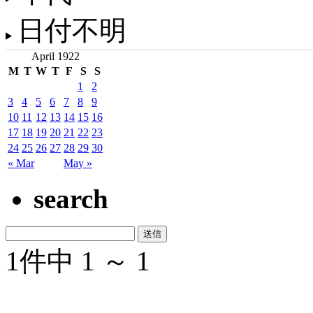
日付不明
April 1922
M
T
W
T
F
S
S
1
2
3
4
5
6
7
8
9
10
11
12
13
14
15
16
17
18
19
20
21
22
23
24
25
26
27
28
29
30
« Mar
May »
search
1件中 1 ～ 1