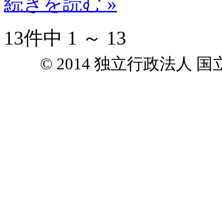
続きを読む »
13件中 1 ～ 13
© 2014 独立行政法人