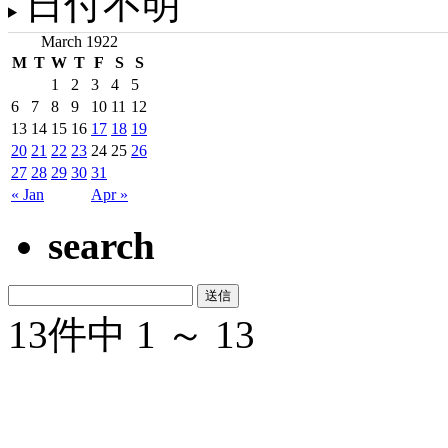
日付不明
March 1922
M
T
W
T
F
S
S
1
2
3
4
5
6
7
8
9
10
11
12
13
14
15
16
17
18
19
20
21
22
23
24
25
26
27
28
29
30
31
« Jan
Apr »
search
13件中 1 ～ 13