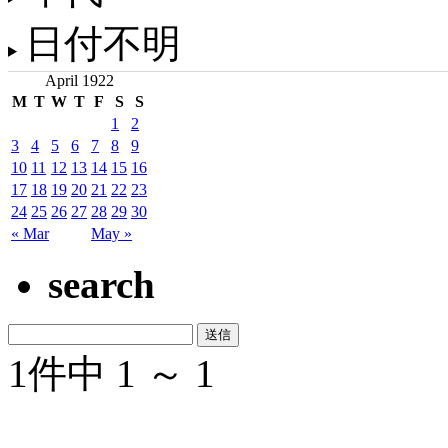
日付不明
April 1922
M
T
W
T
F
S
S
1
2
3
4
5
6
7
8
9
10
11
12
13
14
15
16
17
18
19
20
21
22
23
24
25
26
27
28
29
30
« Mar
May »
search
1件中 1 ～ 1