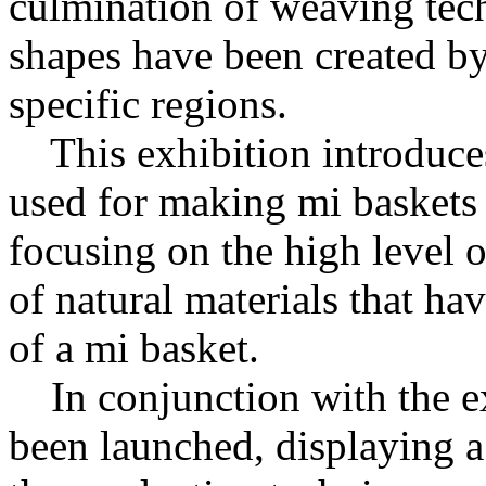
culmination of weaving tec
shapes have been created by 
specific regions.
This exhibition introduces
used for making mi baskets 
focusing on the high level 
of natural materials that h
of a mi basket.
In conjunction with the ex
been launched, displaying 