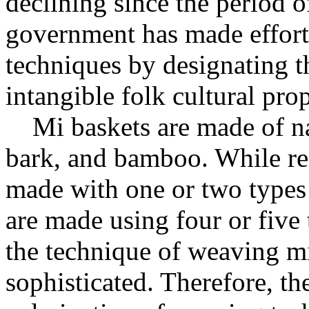
declining since the period 
government has made effort
techniques by designating t
intangible folk cultural prop
Mi baskets are made of nat
bark, and bamboo. While re
made with one or two types 
are made using four or five
the technique of weaving m
sophisticated. Therefore, the