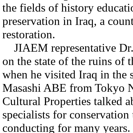
the fields of history educati
preservation in Iraq, a cou
restoration.
JIAEM representative Dr.
on the state of the ruins of
when he visited Iraq in the 
Masashi ABE from Tokyo Nat
Cultural Properties talked a
specialists for conservation 
conducting for many years