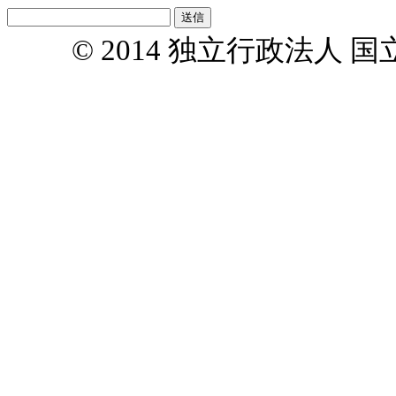
© 2014 独立行政法人