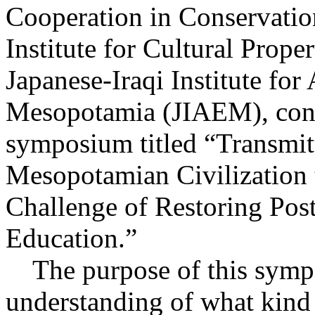
Cooperation in Conservatio
Institute for Cultural Proper
Japanese-Iraqi Institute for
Mesopotamia (JIAEM), conv
symposium titled “Transmitt
Mesopotamian Civilization 
Challenge of Restoring Pos
Education.”
The purpose of this sympo
understanding of what kind 