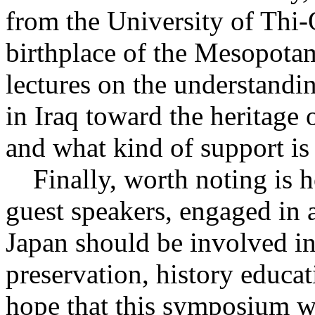
from the University of Thi-
birthplace of the Mesopotam
lectures on the understandin
in Iraq toward the heritage
and what kind of support is
Finally, worth noting is ho
guest speakers, engaged in 
Japan should be involved in 
preservation, history educa
hope that this symposium wil