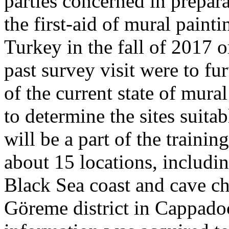
parties concerned in prepar
the first-aid of mural paint
Turkey in the fall of 2017 o
past survey visit were to f
of the current state of mura
to determine the sites suita
will be a part of the traini
about 15 locations, includi
Black Sea coast and cave ch
Göreme district in Cappado