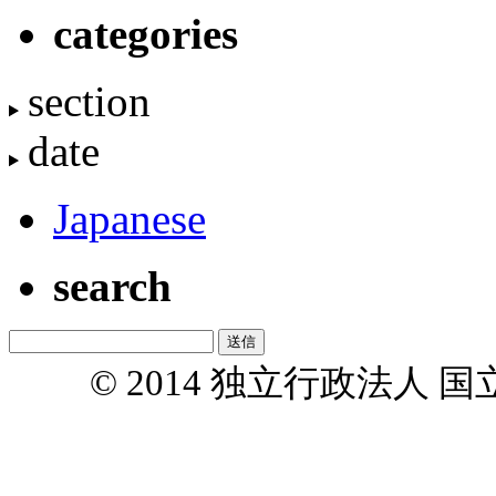
categories
section
date
Japanese
search
© 2014 独立行政法人