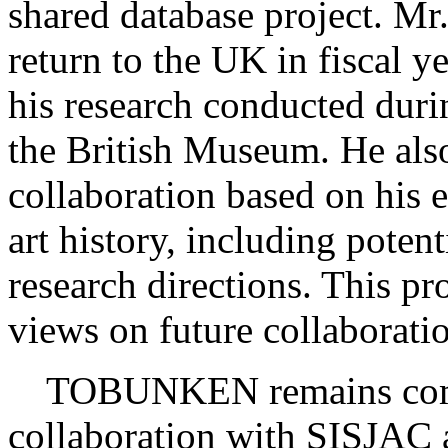
shared database project. M
return to the UK in fiscal y
his research conducted durin
the British Museum. He also
collaboration based on his 
art history, including potent
research directions. This p
views on future collaborati
TOBUNKEN remains commit
collaboration with SISJAC a