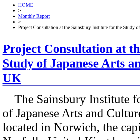
HOME
>
Monthly Report
>
Project Consultation at the Sainsbury Institute for the Study 
Project Consultation at th
Study of Japanese Arts an
UK
The Sainsbury Institute fo
of Japanese Arts and Cultu
located in Norwich, the capi