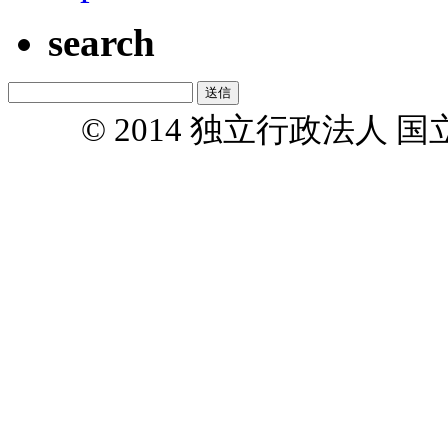
search
© 2014 独立行政法人