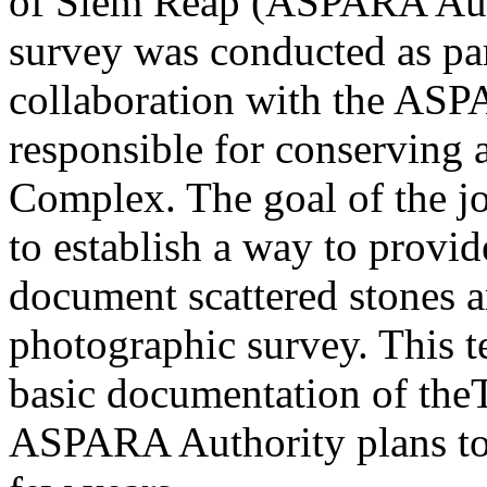
of Siem Reap (ASPARA Auth
survey was conducted as par
collaboration with the ASP
responsible for conserving
Complex. The goal of the jo
to establish a way to provi
document scattered stones a
photographic survey. This te
basic documentation of the
ASPARA Authority plans to 