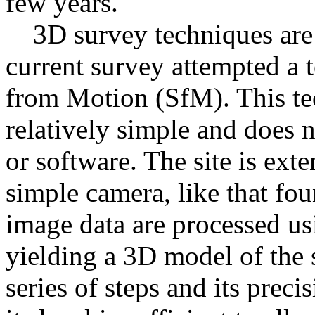
few years.
3D survey techniques are 
current survey attempted a 
from Motion (SfM). This tec
relatively simple and does 
or software. The site is ex
simple camera, like that fo
image data are processed us
yielding a 3D model of the s
series of steps and its preci