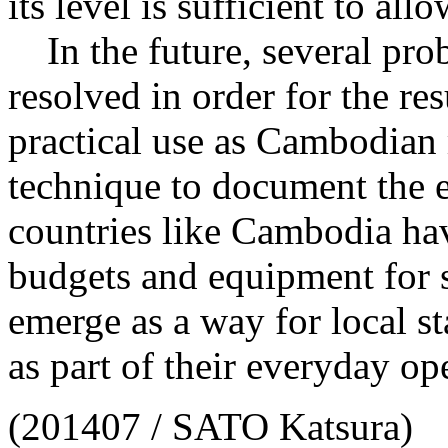
its level is sufficient to allo
In the future, several probl
resolved in order for the re
practical use as Cambodian 
technique to document the 
countries like Cambodia hav
budgets and equipment for 
emerge as a way for local st
as part of their everyday op
(201407 / SATO Katsura)