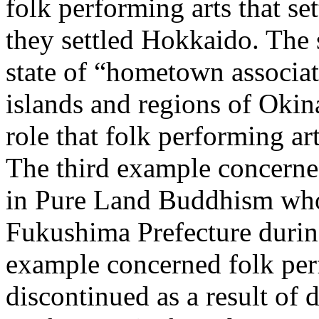
folk performing arts that s
they settled Hokkaido. The
state of “hometown associati
islands and regions of Oki
role that folk performing art
The third example concerned
in Pure Land Buddhism who
Fukushima Prefecture during
example concerned folk per
discontinued as a result of