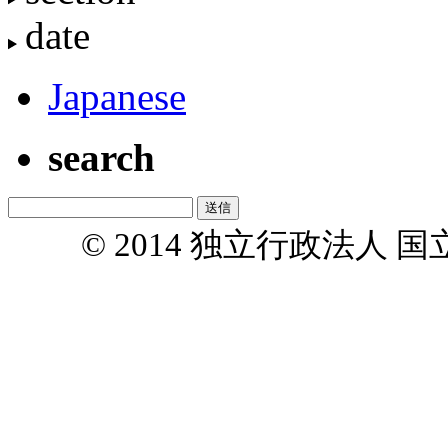
date
Japanese
search
© 2014 独立行政法人