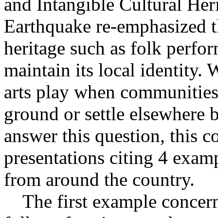
and Intangible Cultural Her
Earthquake re-emphasized the
heritage such as folk perfor
maintain its local identity.
arts play when communities 
ground or settle elsewhere 
answer this question, this c
presentations citing 4 examp
from around the country.
The first example concerned