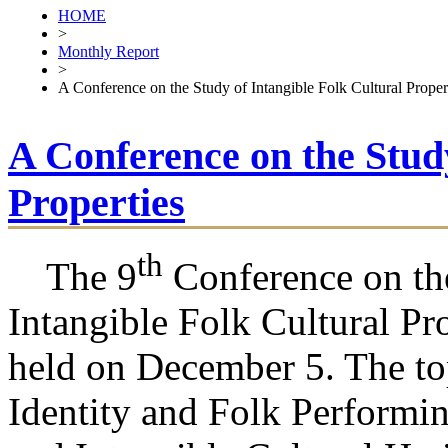
HOME
>
Monthly Report
>
A Conference on the Study of Intangible Folk Cultural Proper
A Conference on the Study
Properties
th
The 9
Conference on th
Intangible Folk Cultural Pr
held on December 5. The to
Identity and Folk Performin