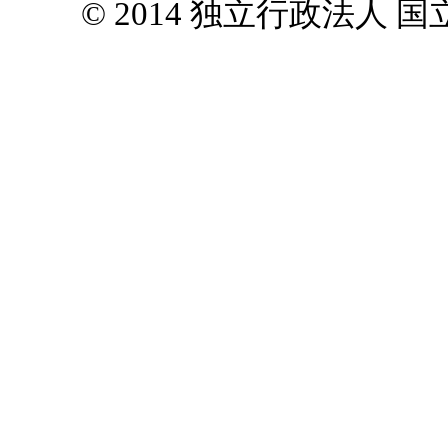
© 2014 独立行政法人