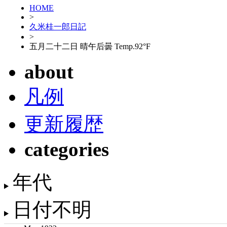
HOME
>
久米桂一郎日記
>
五月二十二日 晴午后曇 Temp.92°F
about
凡例
更新履歴
categories
年代
日付不明