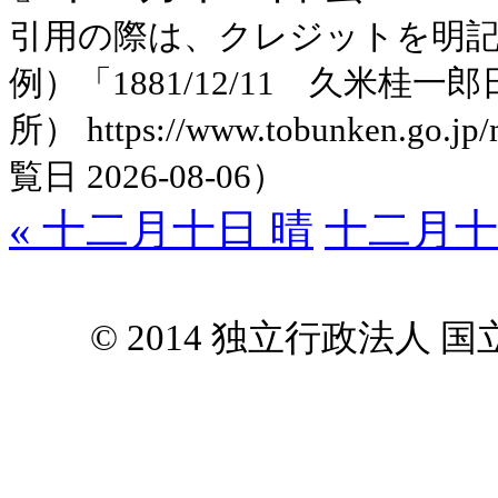
引用の際は、クレジットを明
例）「1881/12/11 久米
所） https://www.tobunken.go.jp
覧日 2026-08-06）
« 十二月十日 晴
十二月十
© 2014 独立行政法人