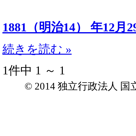
1881（明治14） 年12月2
続きを読む »
1件中 1 ～ 1
© 2014 独立行政法人