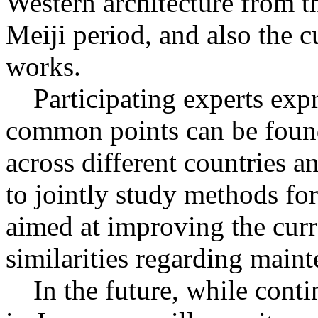
Western architecture from t
Meiji period, and also the c
works.
Participating experts expr
common points can be found
across different countries a
to jointly study methods fo
aimed at improving the curre
similarities regarding mai
In the future, while conti