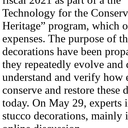
Technology for the Conserva
Heritage” program, which of
expenses. The purpose of th
decorations have been propa
they repeatedly evolve and d
understand and verify how e
conserve and restore these d
today. On May 29, experts i
stucco decorations, mainly i