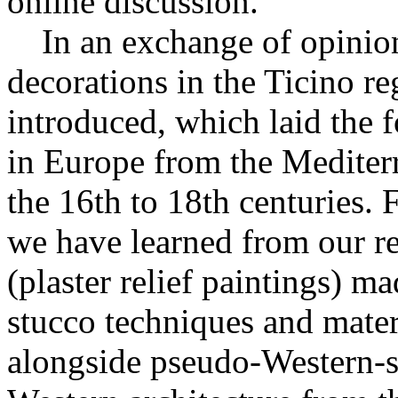
online discussion.
In an exchange of opinions
decorations in the Ticino r
introduced, which laid the 
in Europe from the Mediter
the 16th to 18th centuries.
we have learned from our re
(plaster relief paintings) ma
stucco techniques and mater
alongside pseudo-Western-st