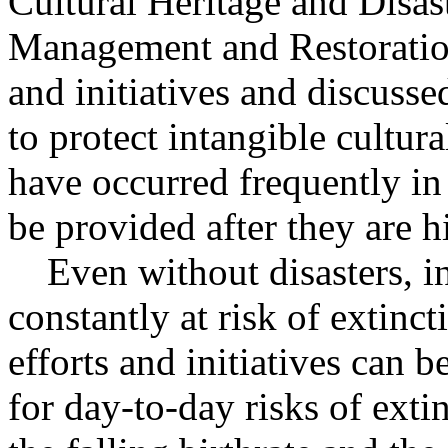
Cultural Heritage and Disas
Management and Restoration
and initiatives and discusse
to protect intangible cultura
have occurred frequently in
be provided after they are hi
Even without disasters, int
constantly at risk of extinc
efforts and initiatives can b
for day-to-day risks of extin