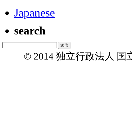
Japanese
search
© 2014 独立行政法人