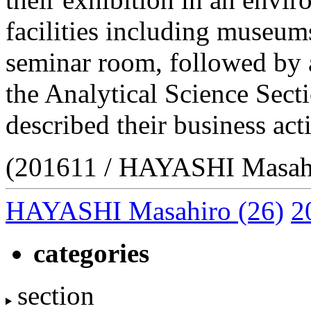
facilities including museums
seminar room, followed by a 
the Analytical Science Sect
described their business acti
(201611 / HAYASHI Masah
HAYASHI Masahiro
(26)
2
categories
section