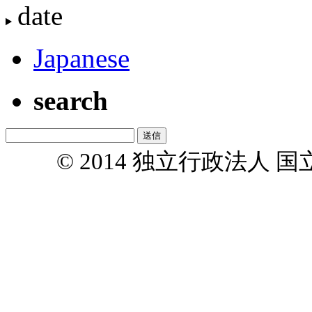
date
Japanese
search
© 2014 独立行政法人