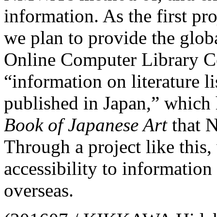
information. As the first pr
we plan to provide the globa
Online Computer Library Ce
“information on literature l
published in Japan,” which 
Book of Japanese Art
that 
Through a project like this
accessibility to information
overseas.