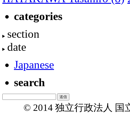
categories
section
date
Japanese
search
© 2014 独立行政法人