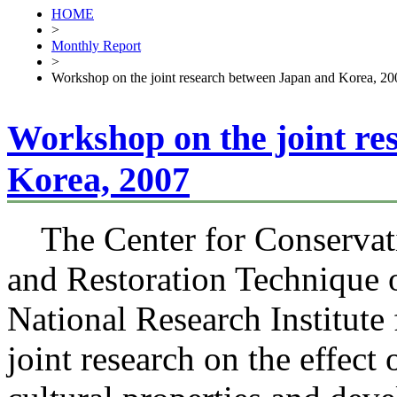
HOME
>
Monthly Report
>
Workshop on the joint research between Japan and Korea, 20
Workshop on the joint re
Korea, 2007
The Center for Conservat
and Restoration Technique o
National Research Institute 
joint research on the effect