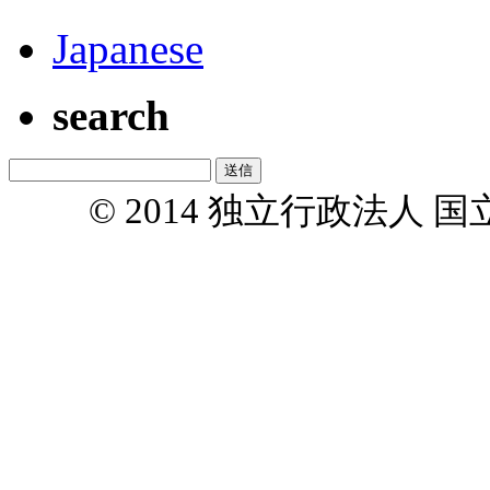
Japanese
search
© 2014 独立行政法人