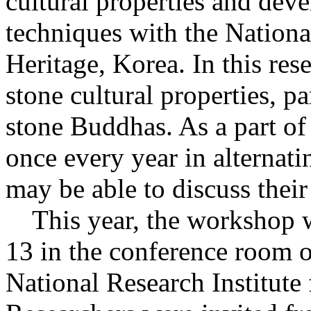
cultural properties and dev
techniques with the National
Heritage, Korea. In this res
stone cultural properties, p
stone Buddhas. As a part of 
once every year in alternati
may be able to discuss their
This year, the workshop w
13 in the conference room o
National Research Institute 