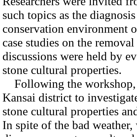
Researchers were invited f
such topics as the diagnosis
conservation environment of
case studies on the removal 
discussions were held by ev
stone cultural properties.
Following the workshop, all
Kansai district to investiga
stone cultural properties a
In spite of the bad weather,