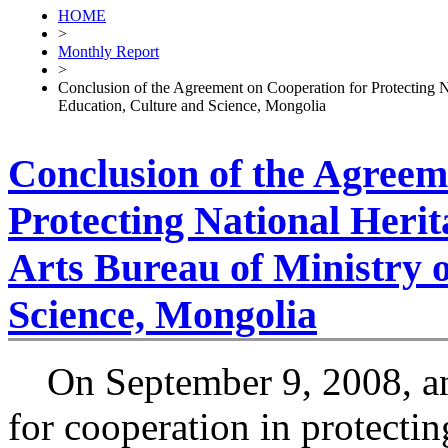
HOME
>
Monthly Report
>
Conclusion of the Agreement on Cooperation for Protecting Na
Education, Culture and Science, Mongolia
Conclusion of the Agreem
Protecting National Herit
Arts Bureau of Ministry 
Science, Mongolia
On September 9, 2008, an
for cooperation in protectin