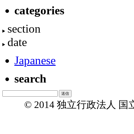
categories
section
date
Japanese
search
© 2014 独立行政法人