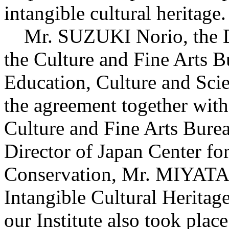
intangible cultural heritage.
Mr. SUZUKI Norio, the Dire
the Culture and Fine Arts B
Education, Culture and Scie
the agreement together with
Culture and Fine Arts Bur
Director of Japan Center fo
Conservation, Mr. MIYATA, 
Intangible Cultural Heritag
our Institute also took place