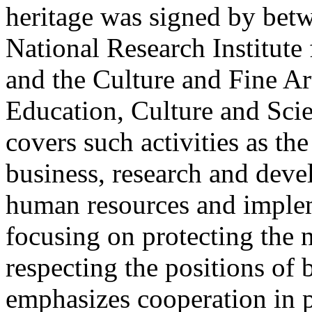
heritage was signed by bet
National Research Institute 
and the Culture and Fine Ar
Education, Culture and Sci
covers such activities as th
business, research and deve
human resources and imple
focusing on protecting the 
respecting the positions of 
emphasizes cooperation in p