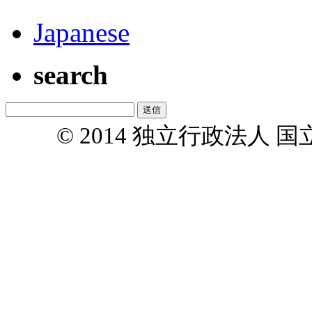
Japanese
search
© 2014 独立行政法人