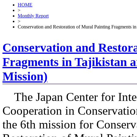
HOME
>
Monthly Report
>
Conservation and Restoration of Mural Painting Fragments in 
Conservation and Restora
Fragments in Tajikistan a
Mission)
The Japan Center for Inte
Cooperation in Conservatio
the 6th mission for Conserv