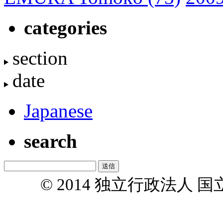
categories
section
date
Japanese
search
© 2014 独立行政法人