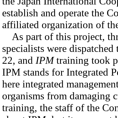
the Japan International Co
establish and operate the C
affiliated organization of
As part of this project, th
specialists were dispatched 
22, and
IPM
training took p
IPM stands for Integrated P
here integrated management
organisms from damaging cul
training, the staff of the Co