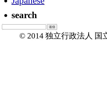
Japanese
search
© 2014 独立行政法人