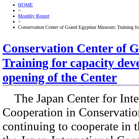
HOME
>
Monthly Report
>
Conservation Center of Grand Egyptian Museum: Training for 
Conservation Center of 
Training for capacity dev
opening of the Center
The Japan Center for Inte
Cooperation in Conservatio
continuing to cooperate in t