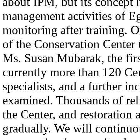
about IPM, but its concept 
management activities of Eg
monitoring after training. 
of the Conservation Center 
Ms. Susan Mubarak, the firs
currently more than 120 Ce
specialists, and a further in
examined. Thousands of rel
the Center, and restoration
gradually. We will continuo