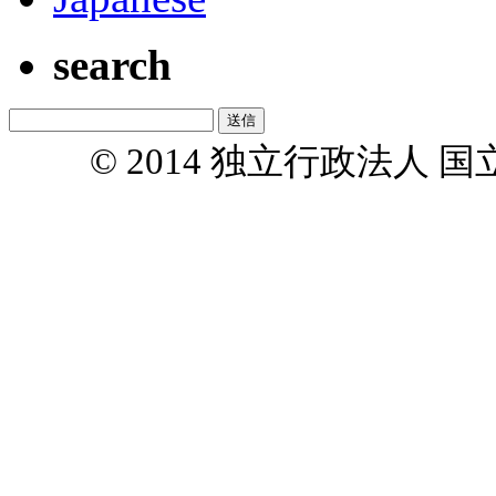
search
© 2014 独立行政法人