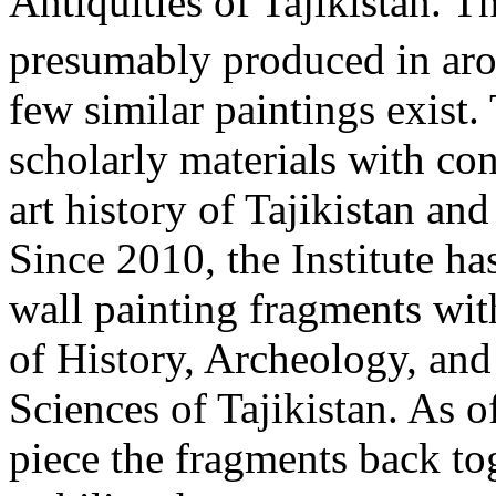
Antiquities of Tajikistan. T
presumably produced in aro
few similar paintings exist.
scholarly materials with con
art history of Tajikistan and
Since 2010, the Institute ha
wall painting fragments with
of History, Archeology, an
Sciences of Tajikistan. As o
piece the fragments back to