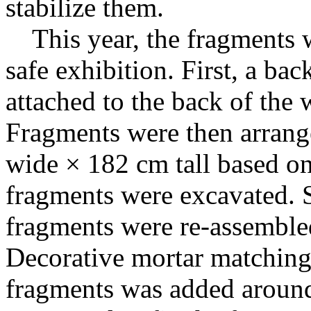
stabilize them.
This year, the fragments we
safe exhibition. First, a ba
attached to the back of the 
Fragments were then arran
wide × 182 cm tall based o
fragments were excavated. 
fragments were re-assembled
Decorative mortar matching 
fragments was added around