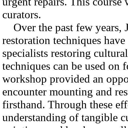
urgent repairs. This course 
curators.
Over the past few years, 
restoration techniques have
specialists restoring cultura
techniques can be used on f
workshop provided an opport
encounter mounting and rest
firsthand. Through these eff
understanding of tangible cu