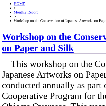
HOME
>
Monthly Report
>
Workshop on the Conservation of Japanese Artworks on Pape
Workshop on the Conserv
on Paper and Silk
This workshop on the Con
Japanese Artworks on Paper
conducted annually as part 
Cooperative Program for th