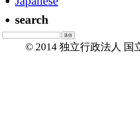
Japanese
search
© 2014 独立行政法人