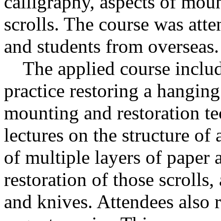
calligraphy, aspects of mou
scrolls. The course was atte
and students from overseas.
The applied course includ
practice restoring a hanging 
mounting and restoration te
lectures on the structure of
of multiple layers of paper 
restoration of those scrolls
and knives. Attendees also 