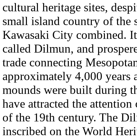
cultural heritage sites, desp
small island country of the
Kawasaki City combined. It
called Dilmun, and prosper
trade connecting Mesopotam
approximately 4,000 years 
mounds were built during th
have attracted the attention
of the 19th century. The D
inscribed on the World Heri