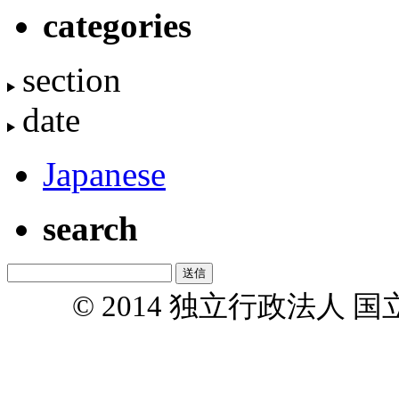
categories
section
date
Japanese
search
© 2014 独立行政法人