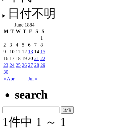
日付不明
June 1884
M
T
W
T
F
S
S
1
2
3
4
5
6
7
8
9
10
11
12
13
14
15
16
17
18
19
20
21
22
23
24
25
26
27
28
29
30
« Apr
Jul »
search
1件中 1 ～ 1