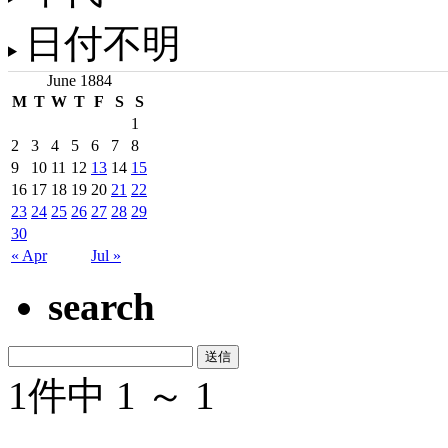
日付不明
June 1884
M
T
W
T
F
S
S
1
2
3
4
5
6
7
8
9
10
11
12
13
14
15
16
17
18
19
20
21
22
23
24
25
26
27
28
29
30
« Apr
Jul »
search
1件中 1 ～ 1