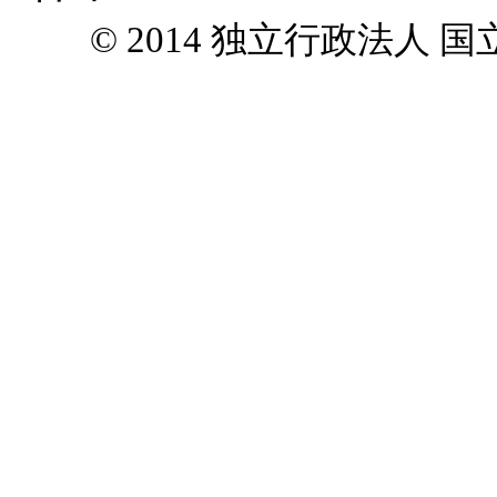
© 2014 独立行政法人