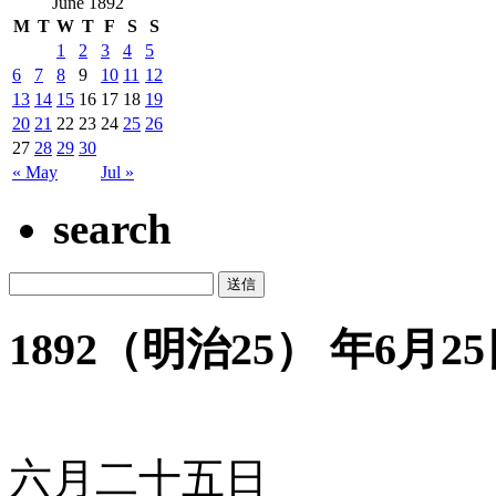
June 1892
M
T
W
T
F
S
S
1
2
3
4
5
6
7
8
9
10
11
12
13
14
15
16
17
18
19
20
21
22
23
24
25
26
27
28
29
30
« May
Jul »
search
1892（明治25） 年6月25日
六月二十五日