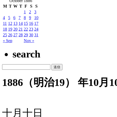
October 1886
M
T
W
T
F
S
S
1
2
3
4
5
6
7
8
9
10
11
12
13
14
15
16
17
18
19
20
21
22
23
24
25
26
27
28
29
30
31
« Sep
Nov »
search
1886（明治19） 年10月10
十月十日