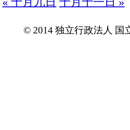
« 十月九日
十月十一日 »
© 2014 独立行政法人