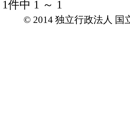
1件中 1 ～ 1
© 2014 独立行政法人