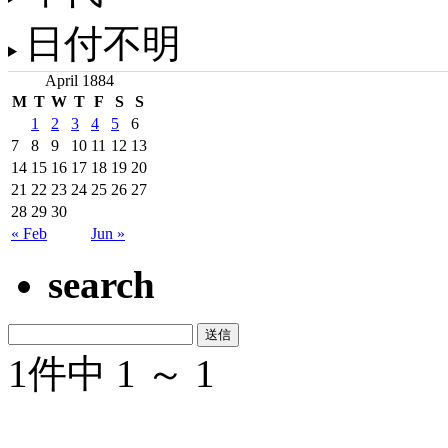
日付不明
April 1884
M
T
W
T
F
S
S
1
2
3
4
5
6
7
8
9
10
11
12
13
14
15
16
17
18
19
20
21
22
23
24
25
26
27
28
29
30
« Feb
Jun »
search
1件中 1 ～ 1