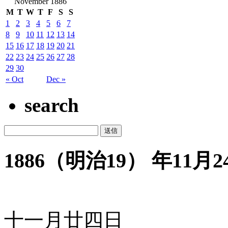
November 1886
M
T
W
T
F
S
S
1
2
3
4
5
6
7
8
9
10
11
12
13
14
15
16
17
18
19
20
21
22
23
24
25
26
27
28
29
30
« Oct
Dec »
search
1886（明治19） 年11月24
十一月廿四日