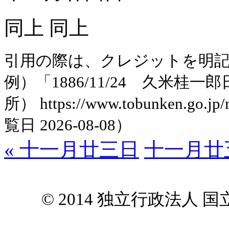
同上 同上
引用の際は、クレジットを明
例）「1886/11/24 久米
所） https://www.tobunken.go.jp
覧日 2026-08-08）
« 十一月廿三日
十一月廿五
© 2014 独立行政法人