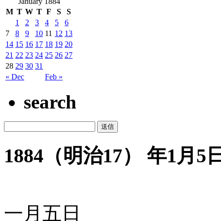
January 1884
M
T
W
T
F
S
S
1
2
3
4
5
6
7
8
9
10
11
12
13
14
15
16
17
18
19
20
21
22
23
24
25
26
27
28
29
30
31
« Dec
Feb »
search
1884（明治17） 年1月5日 
一月五日