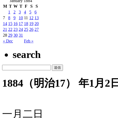
January 1884
M
T
W
T
F
S
S
1
2
3
4
5
6
7
8
9
10
11
12
13
14
15
16
17
18
19
20
21
22
23
24
25
26
27
28
29
30
31
« Dec
Feb »
search
1884（明治17） 年1月2日 
一月二日