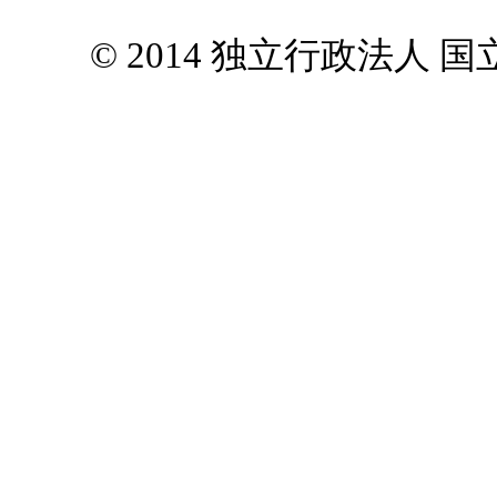
© 2014 独立行政法人