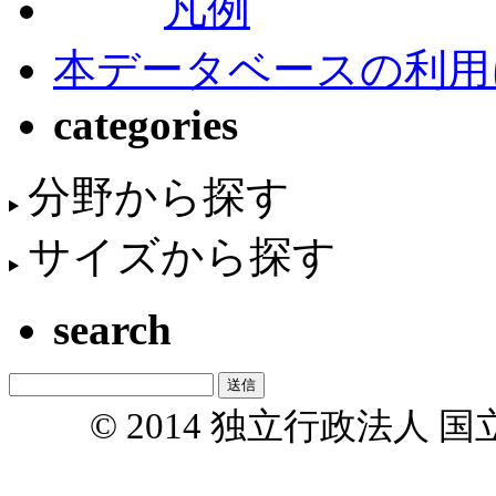
凡例
本データベースの利用
categories
分野から探す
サイズから探す
search
© 2014 独立行政法人