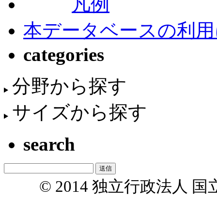
凡例
本データベースの利用
categories
分野から探す
サイズから探す
search
© 2014 独立行政法人