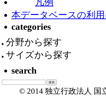
凡例
本データベースの利用
categories
分野から探す
サイズから探す
search
© 2014 独立行政法人