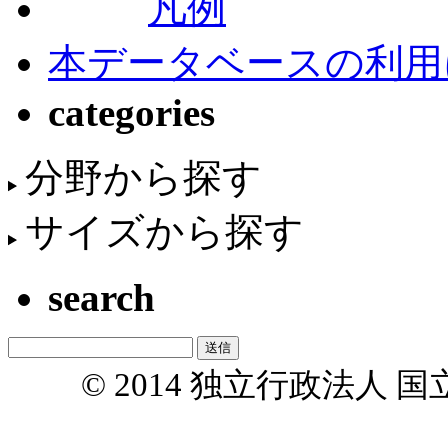
凡例
本データベースの利用
categories
分野から探す
サイズから探す
search
© 2014 独立行政法人